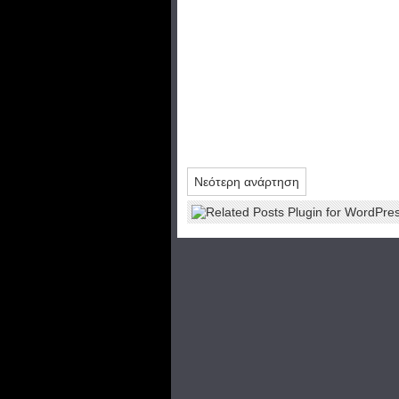
Νεότερη ανάρτηση