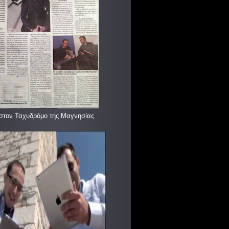
στον Ταχυδρόμο της Μαγνησίας