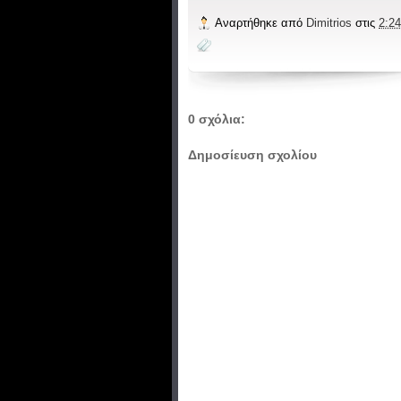
Αναρτήθηκε από
Dimitrios
στις
2:24
0 σχόλια:
Δημοσίευση σχολίου