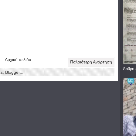
Αρχική σελίδα
Παλαιότερη Ανάρτηση
Άρθρο 