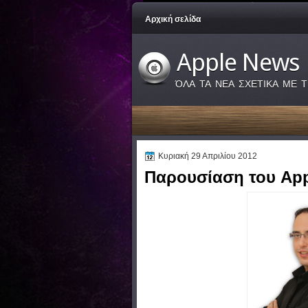
Αρχική σελίδα
Apple News
ΌΛΑ ΤΑ ΝΕΑ ΣΧΕΤΙΚΑ ΜΕ Τ
Κυριακή 29 Απριλίου 2012
Παρουσίαση του App