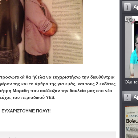
A
 προσωπικά θα ήθελα να ευχαριστήσω την διευθύντρια
Όλα τα
φέρον της και το άρθρο της για εμάς, και τους 2 εκδότες
ήτρη Μαρέδη που ανέδειξαν την δουλεία μας στο νέο
A
τεύχος του περιοδικού ΥΕS.
 ΕΥΧΑΡΙΣΤΟΥΜΕ ΠΟΛΥ!!