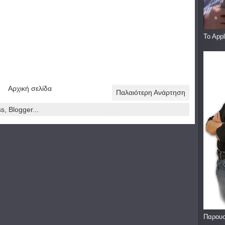
To App
Αρχική σελίδα
Παλαιότερη Ανάρτηση
Παρουσ