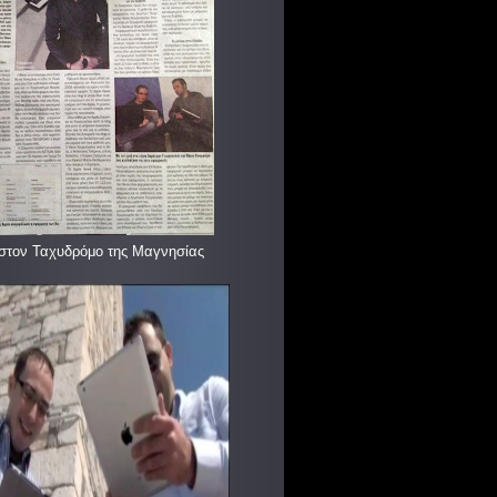
στον Ταχυδρόμο της Μαγνησίας