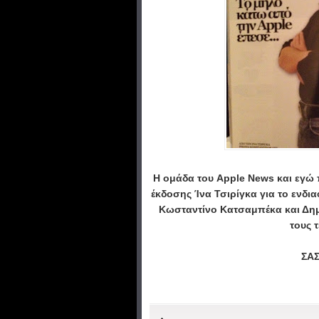
Η ομάδα του Apple News και εγώ
έκδοσης Ίνα Τσιρίγκα για το ενδια
Κωσταντίνο Κατσαμπέκα και Δημ
τους 
ΣΑΣ