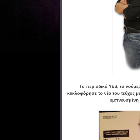
Το περιοδικό ΥΕS, το νούμε
κυκλοφόρησε το νέο του τεύχος μα
εμπνευσμένη 