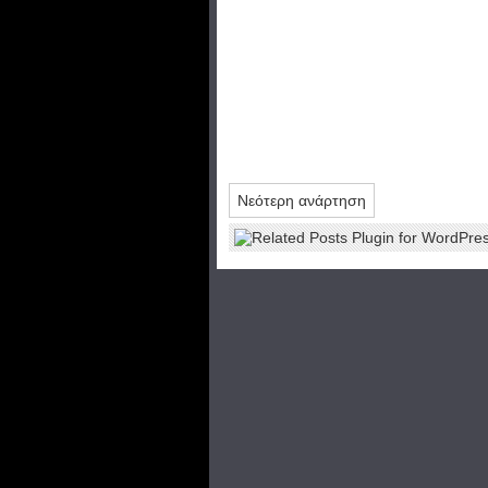
Νεότερη ανάρτηση