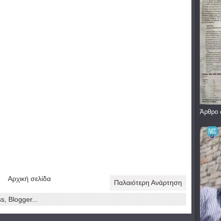
Άρθρο 
Αρχική σελίδα
Παλαιότερη Ανάρτηση