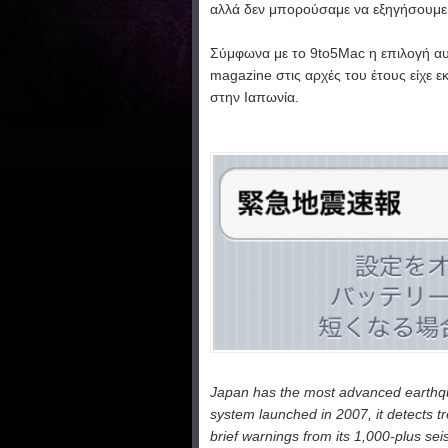
αλλά δεν μπορούσαμε να εξηγήσουμε 
Σύμφωνα με το
9to5Mac η επιλογή αυ
magazine στις αρχές του έτους είχε 
στην Ιαπωνία.
Japan has the most advanced earthqua
system launched in 2007, it detects t
brief warnings from its 1,000-plus se