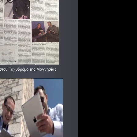
στον Ταχυδρόμο της Μαγνησίας