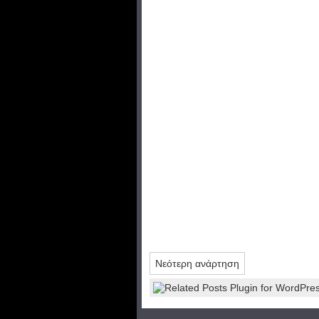
Νεότερη ανάρτηση