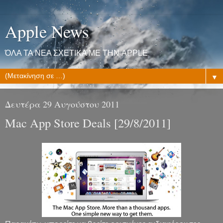
Apple News
ΌΛΑ ΤΑ ΝΕΑ ΣΧΕΤΙΚΑ ΜΕ ΤΗΝ APPLE
▼
Δευτέρα 29 Αυγούστου 2011
Mac App Store Deals [29/8/2011]