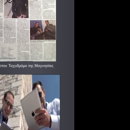
στον Ταχυδρόμο της Μαγνησίας