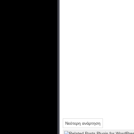
Νεότερη ανάρτηση