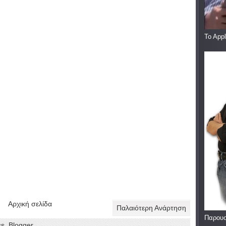
To App
Αρχική σελίδα
Παλαιότερη Ανάρτηση
Παρουσ