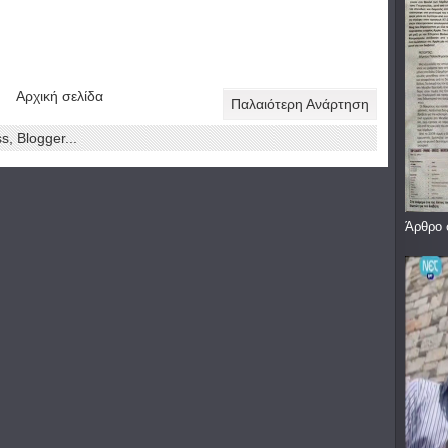
Αρχική σελίδα
Παλαιότερη Ανάρτηση
Άρθρο 