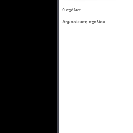
0 σχόλια:
Δημοσίευση σχολίου