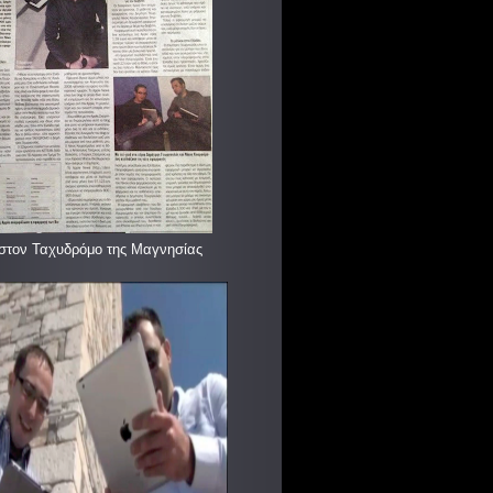
στον Ταχυδρόμο της Μαγνησίας