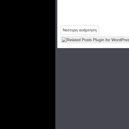
Νεότερη ανάρτηση