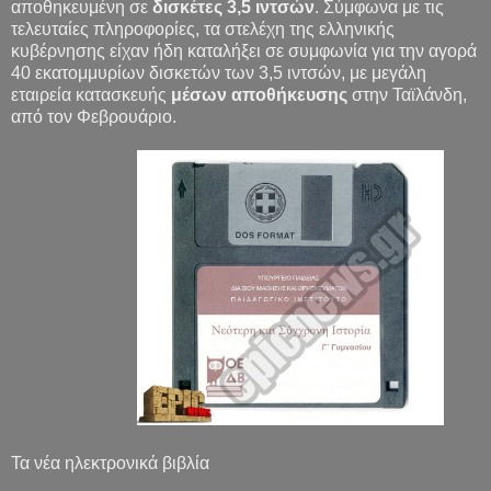
αποθηκευμένη σε
δισκέτες 3,5 ιντσών
. Σύμφωνα με τις
τελευταίες πληροφορίες, τα στελέχη της ελληνικής
κυβέρνησης είχαν ήδη καταλήξει σε συμφωνία για την αγορά
40 εκατομμυρίων δισκετών των 3,5 ιντσών, με μεγάλη
εταιρεία κατασκευής
μέσων αποθήκευσης
στην Ταϊλάνδη,
από τον Φεβρουάριο.
Τα νέα ηλεκτρονικά βιβλία