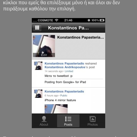
κύκλοι που εμείς θα επιλέξουμε μόνο ή και όλοι αν δεν
πειράξουμε καθόλου την επιλογή.