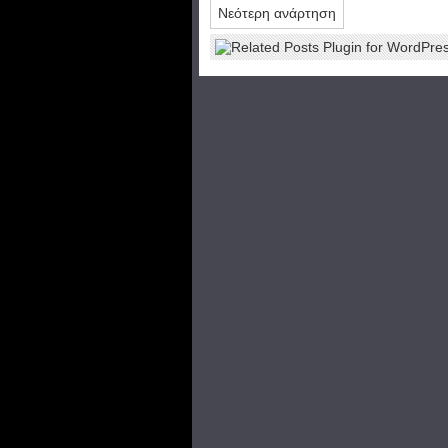
Νεότερη ανάρτηση