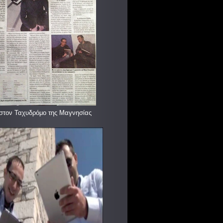
στον Ταχυδρόμο της Μαγνησίας