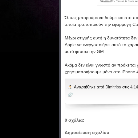
Όπως μπορούμε να δούμε και στο πα
οποία τροποποιούν την εφαρμογή C
Μέχρι στιγμής αυτή η δυνατότητα δεν
Apple να ενεργοποιήσει αυτό το χαρα
αυτό φτάσει την GM.
Ακόμα δεν είναι γνωστό αν πρόκειται
χρησιμοποιήσουμε μόνο στο iPhone 4
Αναρτήθηκε από
Dimitrios
στις
4:14
0 σχόλια:
Δημοσίευση σχολίου