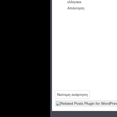
ελληνικα.
Απάντηση
Νεότερη ανάρτηση