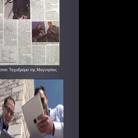
στον Ταχυδρόμο της Μαγνησίας