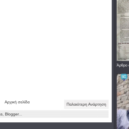
Άρθρο 
Αρχική σελίδα
Παλαιότερη Ανάρτηση