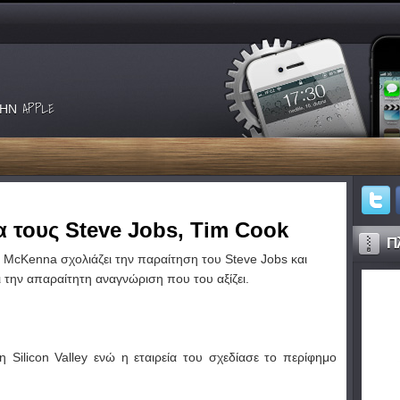
ΗΝ APPLE
 τους Steve Jobs, Tim Cook
Πλ
 McKenna σχολιάζει την παραίτηση του Steve Jobs και
ει την απαραίτητη αναγνώριση που του αξίζει.
Silicon Valley ενώ η εταιρεία του σχεδίασε το περίφημο