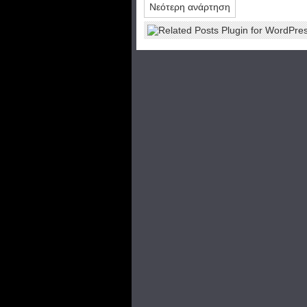
Νεότερη ανάρτηση