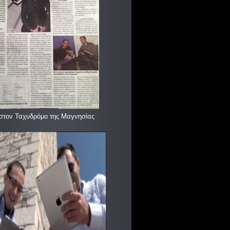
στον Ταχυδρόμο της Μαγνησίας