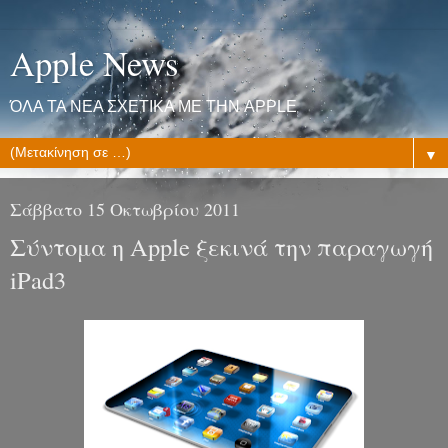
Apple News
ΌΛΑ ΤΑ ΝΕΑ ΣΧΕΤΙΚΑ ΜΕ ΤΗΝ APPLE
▼
Σάββατο 15 Οκτωβρίου 2011
Σύντομα η Apple ξεκινά την παραγωγή
iPad3