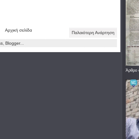
Αρχική σελίδα
Παλαιότερη Ανάρτηση
Άρθρο 