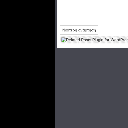
Νεότερη ανάρτηση