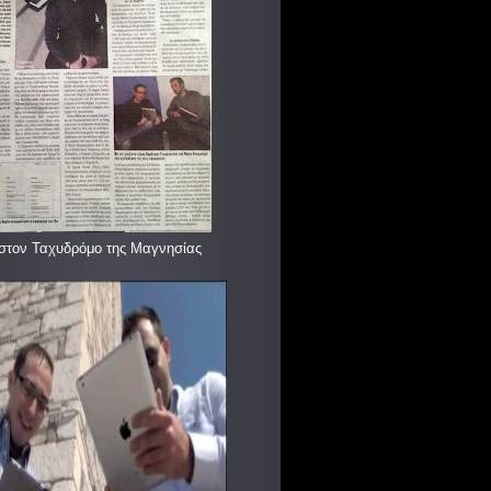
στον Ταχυδρόμο της Μαγνησίας