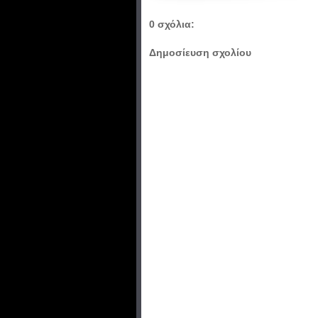
0 σχόλια:
Δημοσίευση σχολίου