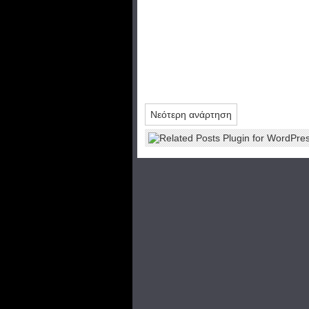
Νεότερη ανάρτηση