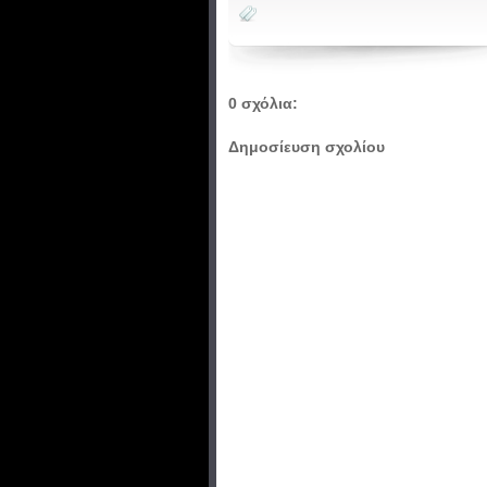
0 σχόλια:
Δημοσίευση σχολίου