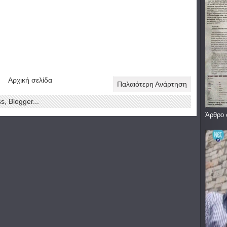
Αρχική σελίδα
Παλαιότερη Ανάρτηση
Άρθρο 