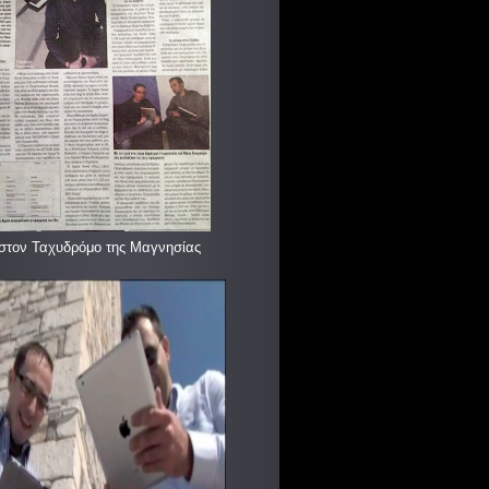
στον Ταχυδρόμο της Μαγνησίας