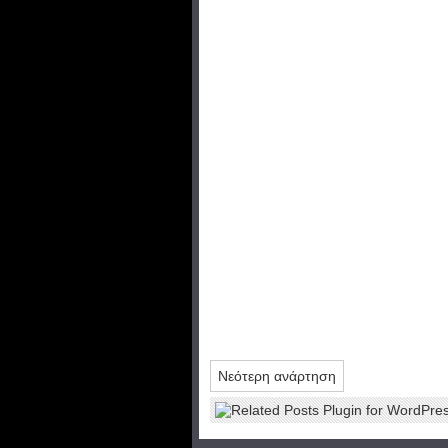
Νεότερη ανάρτηση