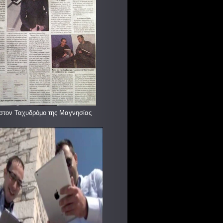
στον Ταχυδρόμο της Μαγνησίας