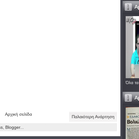
A
Όλα τα
A
Αρχική σελίδα
Παλαιότερη Ανάρτηση