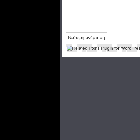
Νεότερη ανάρτηση