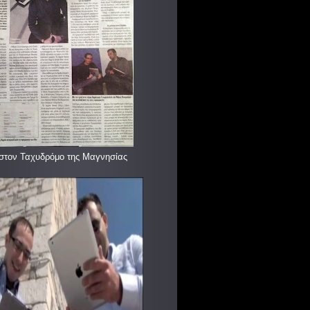
στον Ταχυδρόμο της Μαγνησίας