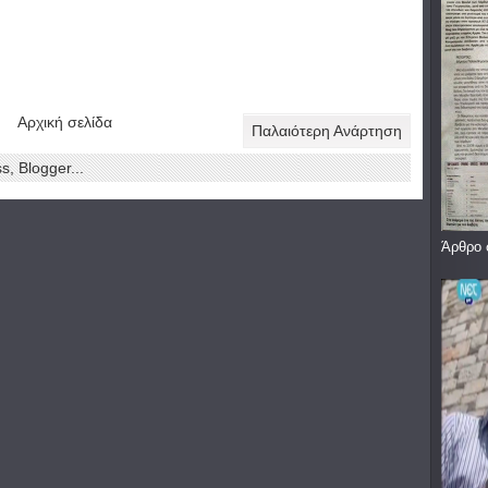
Αρχική σελίδα
Παλαιότερη Ανάρτηση
Άρθρο 