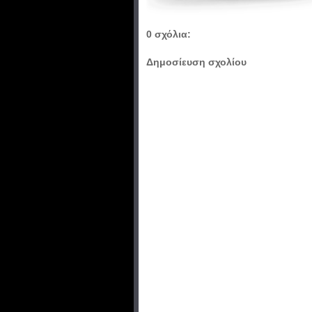
0 σχόλια:
Δημοσίευση σχολίου