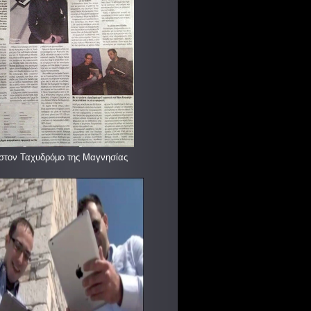
στον Ταχυδρόμο της Μαγνησίας