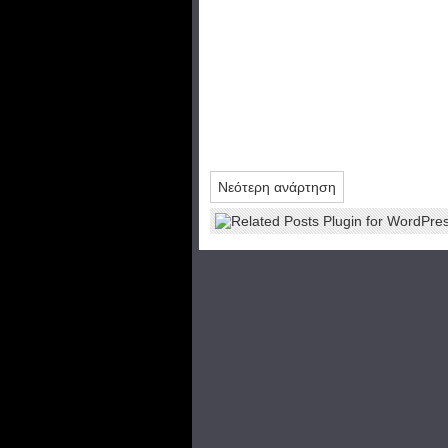
Νεότερη ανάρτηση