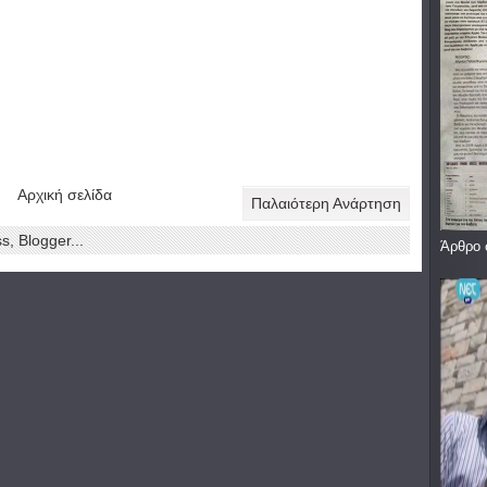
Αρχική σελίδα
Παλαιότερη Ανάρτηση
Άρθρο 