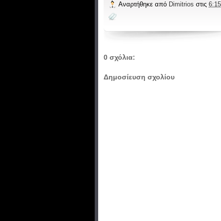
Αναρτήθηκε από
Dimitrios
στις
6:15
0 σχόλια:
Δημοσίευση σχολίου