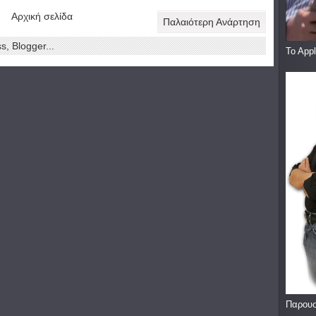
Αρχική σελίδα
Παλαιότερη Ανάρτηση
To App
Παρουσ