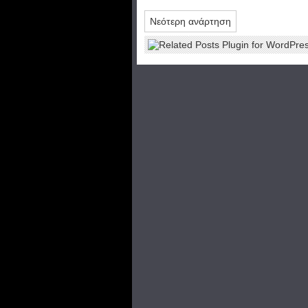
Νεότερη ανάρτηση