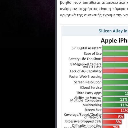
βοηθό που διατίθεται αποκλειστικά
ανέφεραν οι χρήστες είναι η κάμερα
αρνητικά της συσκευής έχουμε την χα