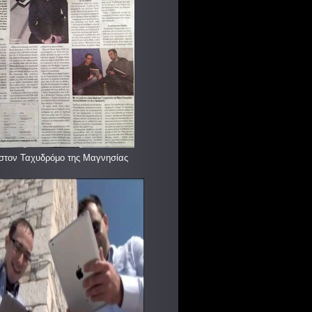
στον Ταχυδρόμο της Μαγνησίας