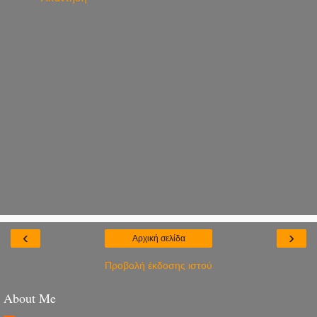
‹
›
Αρχική σελίδα
Προβολή έκδοσης ιστού
About Me