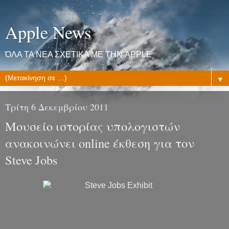
Apple News
ΌΛΑ ΤΑ ΝΕΑ ΣΧΕΤΙΚΑ ΜΕ ΤΗΝ APPLE
▼
Τρίτη 6 Δεκεμβρίου 2011
Μουσείο ιστορίας υπολογιστών
ανακοινώνει online έκθεση για τον
Steve Jobs