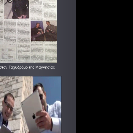
στον Ταχυδρόμο της Μαγνησίας