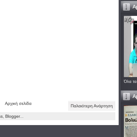
A
Όλα τα
A
Αρχική σελίδα
Παλαιότερη Ανάρτηση