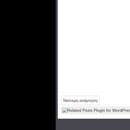
Νεότερη ανάρτηση