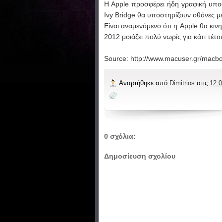
H Apple προσφέρει ήδη γραφική υποστ
Ivy Bridge θα υποστηρίζουν οθόνες μ
Είναι αναμενόμενο ότι η Apple θα κι
2012 μοιάζει πολύ νωρίς για κάτι τέτ
Source: http://www.macuser.gr/macbo
Αναρτήθηκε από
Dimitrios
στις
12:0
0 σχόλια:
Δημοσίευση σχολίου