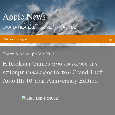
Apple News
ΌΛΑ ΤΑ ΝΕΑ ΣΧΕΤΙΚΑ ΜΕ ΤΗΝ APPLE
▼
Τρίτη 6 Δεκεμβρίου 2011
Η Rockstar Games ανακοινώνει την
επίσημη κυκλοφορία του Grand Theft
Auto III: 10 Year Anniversary Edition