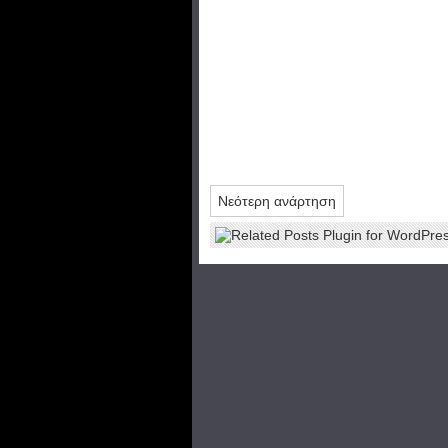
Νεότερη ανάρτηση