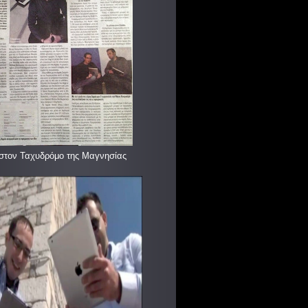
στον Ταχυδρόμο της Μαγνησίας