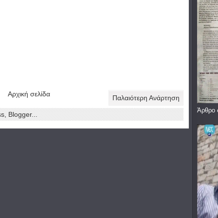
Αρχική σελίδα
Παλαιότερη Ανάρτηση
Άρθρο 