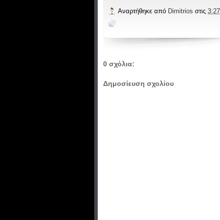
Αναρτήθηκε από
Dimitrios
στις
3:27
0 σχόλια:
Δημοσίευση σχολίου