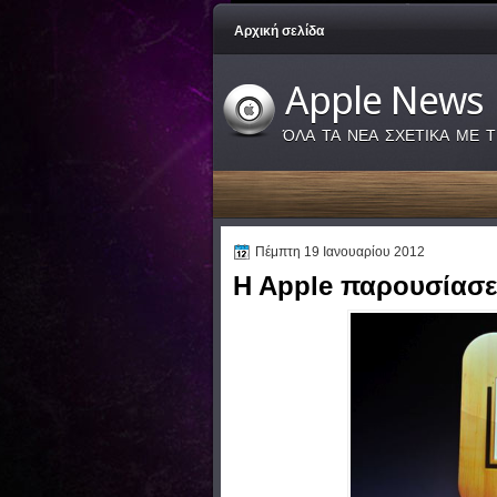
Αρχική σελίδα
Apple News
ΌΛΑ ΤΑ ΝΕΑ ΣΧΕΤΙΚΑ ΜΕ Τ
Πέμπτη 19 Ιανουαρίου 2012
H Apple παρουσίασε