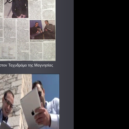
στον Ταχυδρόμο της Μαγνησίας