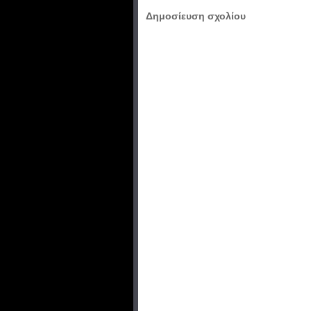
Δημοσίευση σχολίου