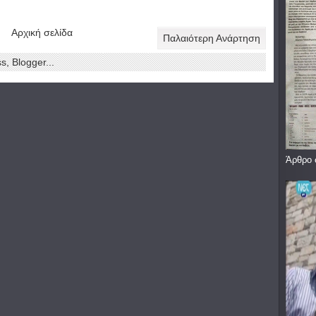
Αρχική σελίδα
Παλαιότερη Ανάρτηση
Άρθρο 