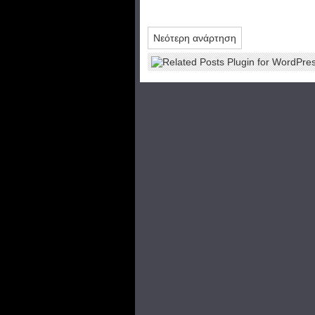
Νεότερη ανάρτηση