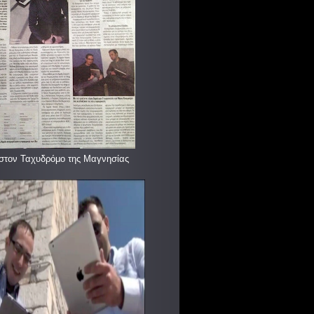
στον Ταχυδρόμο της Μαγνησίας