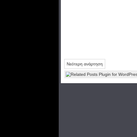
Νεότερη ανάρτηση