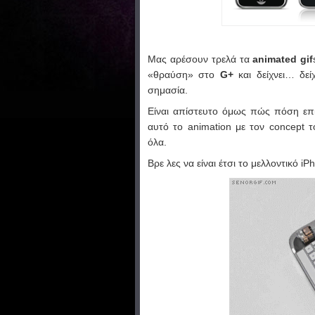
Μας αρέσουν τρελά τα
animated gif
«θραύση» στο
G+
και δείχνει… δεί
σημασία.
Είναι απίστευτο όμως πώς πόση επιμ
αυτό το animation με τον concept 
όλα.
Βρε λες να είναι έτσι το μελλοντικό iPh