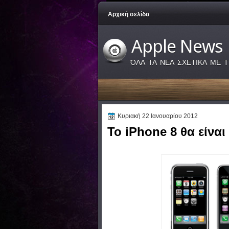
Αρχική σελίδα
Apple News
ΌΛΑ ΤΑ ΝΕΑ ΣΧΕΤΙΚΑ ΜΕ Τ
Κυριακή 22 Ιανουαρίου 2012
Το iPhone 8 θα είναι