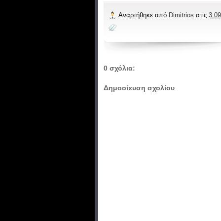
Αναρτήθηκε από
Dimitrios
στις
3:09
0 σχόλια:
Δημοσίευση σχολίου