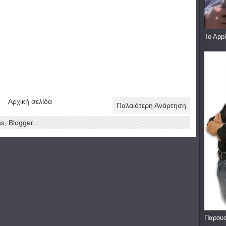
To App
Αρχική σελίδα
Παλαιότερη Ανάρτηση
Παρουσ