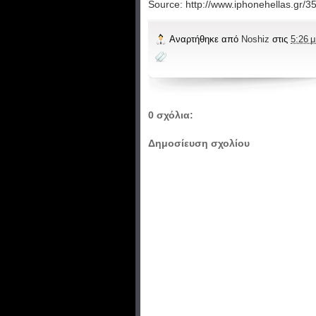
Source: http://www.iphonehellas.gr/
Αναρτήθηκε από
Noshiz
στις
5:26 μ
0 σχόλια:
Δημοσίευση σχολίου