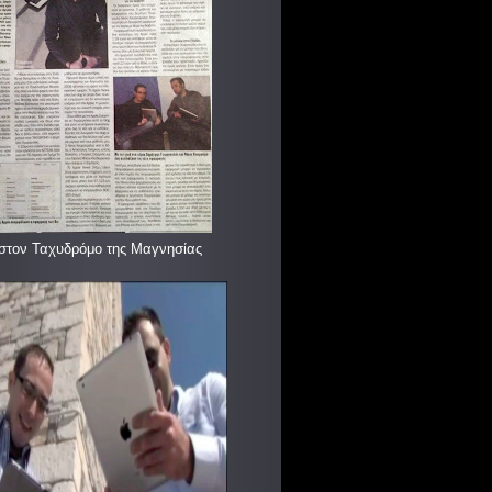
στον Ταχυδρόμο της Μαγνησίας