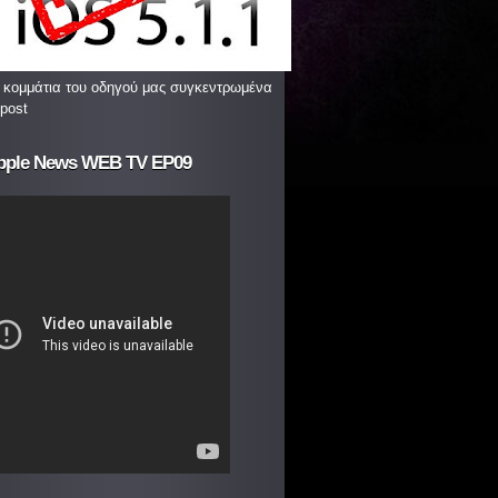
 κομμάτια του οδηγού μας συγκεντρωμένα
 post
pple News WEB TV EP09