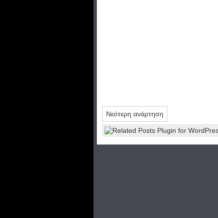
Νεότερη ανάρτηση