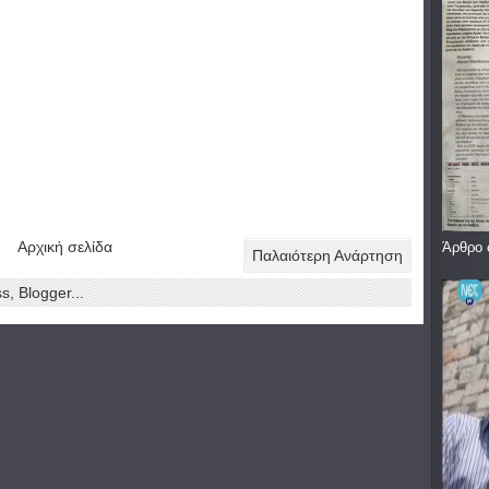
Αρχική σελίδα
Άρθρο 
Παλαιότερη Ανάρτηση