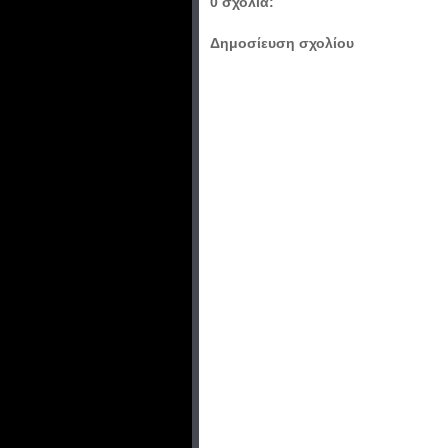
0 σχόλια:
Δημοσίευση σχολίου