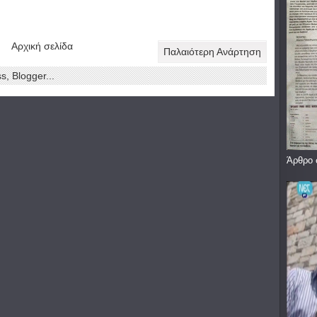
Αρχική σελίδα
Παλαιότερη Ανάρτηση
Άρθρο 