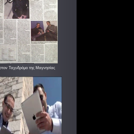
στον Ταχυδρόμο της Μαγνησίας