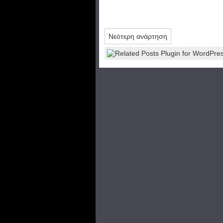
Νεότερη ανάρτηση