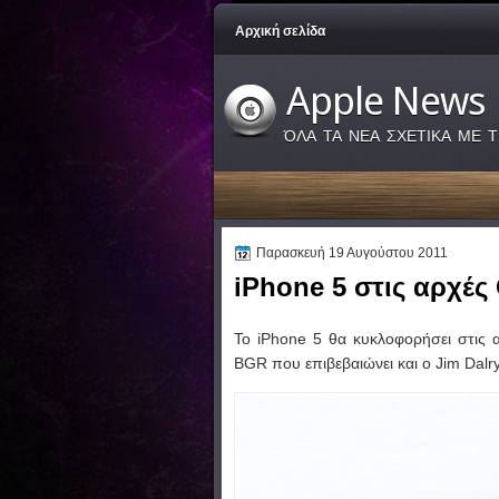
Αρχική σελίδα
Apple News
ΌΛΑ ΤΑ ΝΕΑ ΣΧΕΤΙΚΑ ΜΕ Τ
Παρασκευή 19 Αυγούστου 2011
iPhone 5 στις αρχές
Το iPhone 5 θα κυκλοφορήσει στις
BGR που επιβεβαιώνει και ο Jim Dal