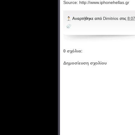
Source: http://www.iphonehellas.gr
Αναρτήθηκε από
Dimitrios
στις
8:07
0 σχόλια:
Δημοσίευση σχολίου