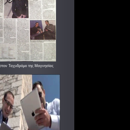
στον Ταχυδρόμο της Μαγνησίας