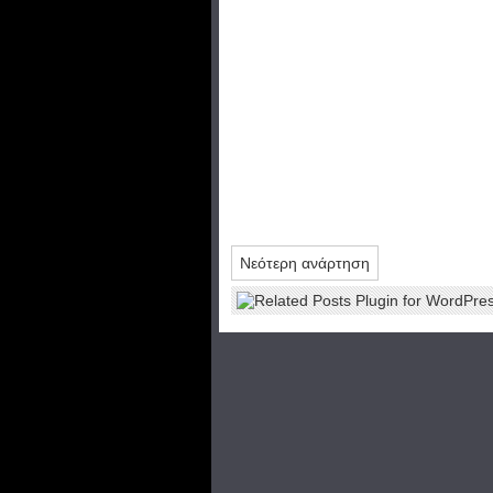
Νεότερη ανάρτηση