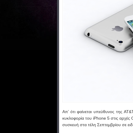
Απ’ ότι φαίνεται υπεύθυνος της AT
κυκλοφορία του iPhone 5 στις αρχές
συσκευή στα τέλη Σεπτεμβρίου σε ειδ