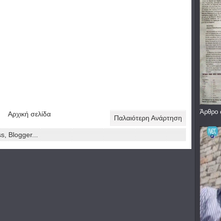
Άρθρο 
Αρχική σελίδα
Παλαιότερη Ανάρτηση