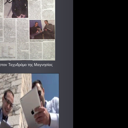
στον Ταχυδρόμο της Μαγνησίας