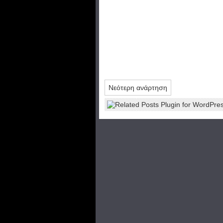
Νεότερη ανάρτηση