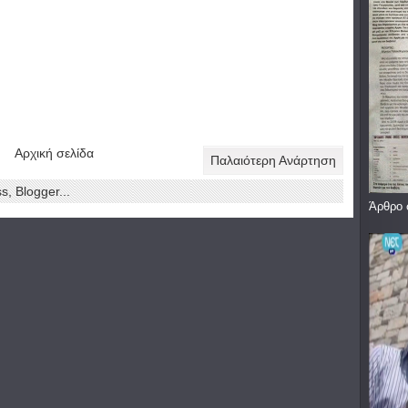
Αρχική σελίδα
Παλαιότερη Ανάρτηση
Άρθρο 