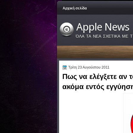
Αρχική σελίδα
Apple News
ΌΛΑ ΤΑ ΝΕΑ ΣΧΕΤΙΚΑ ΜΕ Τ
Τρίτη 23 Αυγούστου 2011
Πως να ελέγξετε αν 
ακόμα εντός εγγύηση