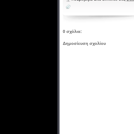
0 σχόλια:
Δημοσίευση σχολίου