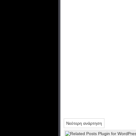
Νεότερη ανάρτηση