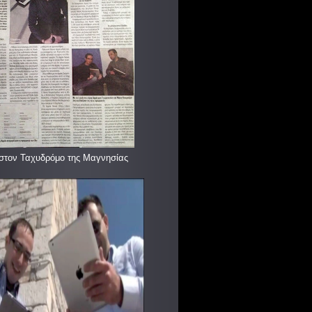
στον Ταχυδρόμο της Μαγνησίας