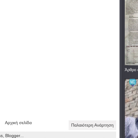
Άρθρο 
Αρχική σελίδα
Παλαιότερη Ανάρτηση