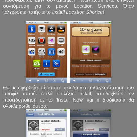
συντόμευση για το μενού Location Services. Όταν
τελειώσετε πατήστε το
Install Location Shortcut
Θα μεταφερθείτε τώρα στη σελίδα για την εγκατάσταση του
προφίλ αυτού. Απλά επιλέξτε Install, αποδεχθείτε την
προειδοποίηση με το ‘Install Now’ και η διαδικασία θα
ολοκληρωθεί άμεσα.