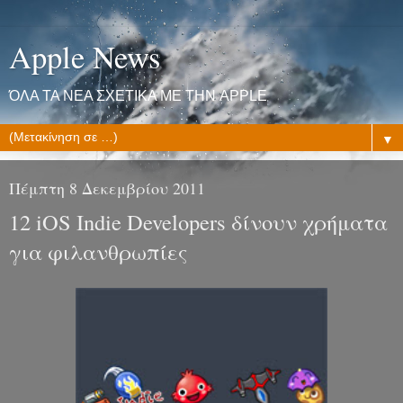
Apple News
ΌΛΑ ΤΑ ΝΕΑ ΣΧΕΤΙΚΑ ΜΕ ΤΗΝ APPLE
▼
Πέμπτη 8 Δεκεμβρίου 2011
12 iOS Indie Developers δίνουν χρήματα
για φιλανθρωπίες