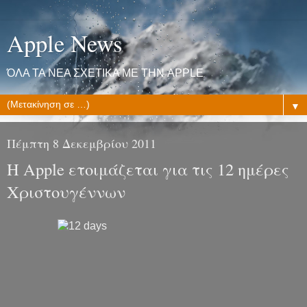
Apple News
ΌΛΑ ΤΑ ΝΕΑ ΣΧΕΤΙΚΑ ΜΕ ΤΗΝ APPLE
▼
Πέμπτη 8 Δεκεμβρίου 2011
Η Apple ετοιμάζεται για τις 12 ημέρες
Χριστουγέννων