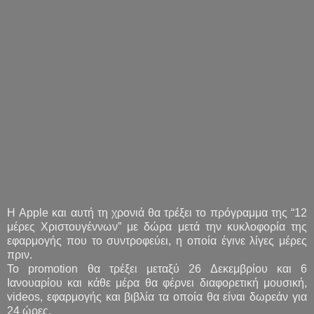
Η Apple και αυτή τη χρονιά θα τρέξει το πρόγραμμα της “12
μέρες Χριστουγέννων” με δώρα μετά την κυκλοφορία της
εφαρμογής που το συντροφεύει, η οποία έγινε λίγες μέρες
πριν.
Το promotion θα τρέξει μεταξύ 26 Δεκεμβρίου και 6
Ιανουαρίου και κάθε μέρα θα φέρνει διαφορετική μουσική,
videos, εφαρμογής και βιβλία τα οποία θα είναι δωρεάν για
24 ώρες.