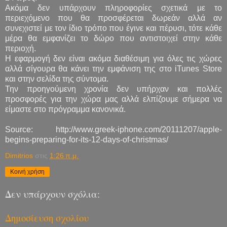
Ακόμα δεν υπάρχουν πληροφορίες σχετικά με το
περιεχόμενο που θα προσφέρεται δωρεάν αλλά αν
συνεχιστεί με τον ίδιο τρόπο που έγινε και πέρυσι, τότε κάθε
μέρα θα εμφανίζει το δώρο που αντιστοιχεί στην κάθε
περιοχή.
Η εφαρμογή δεν είναι ακόμα διαθέσιμη για όλες τις χώρες
αλλά σίγουρα θα κάνει την εμφάνιση της στο iTunes Store
και στην σελίδα της σύντομα.
Την προηγούμενη χρονία δεν υπήρχαν και πολλές
προσφορές για την χώρα μας αλλά ελπίζουμε σήμερα να
είμαστε στο πρόγραμμα κανονικά.
Source: http://www.greek-iphone.com/20111207/apple-
begins-preparing-for-its-12-days-of-christmas/
Dimitrios
στις
1:26 π.μ.
Κοινή χρήση
Δεν υπάρχουν σχόλια:
Δημοσίευση σχολίου