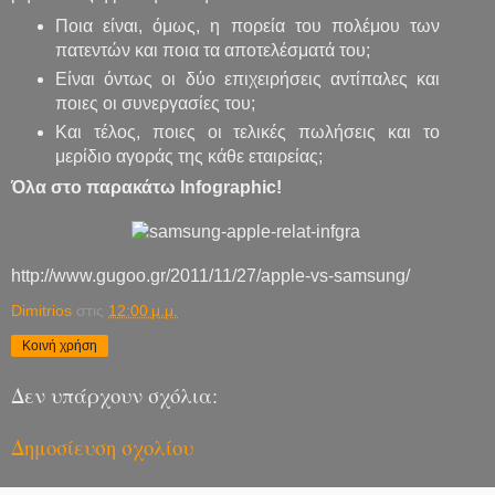
Ποια είναι, όμως, η πορεία του πολέμου των
πατεντών και ποια τα αποτελέσματά του;
Είναι όντως οι δύο επιχειρήσεις αντίπαλες και
ποιες οι συνεργασίες του;
Και τέλος, ποιες οι τελικές πωλήσεις και το
μερίδιο αγοράς της κάθε εταιρείας;
Όλα στο παρακάτω Infographic!
http://www.gugoo.gr/2011/11/27/apple-vs-samsung/
Dimitrios
στις
12:00 μ.μ.
Κοινή χρήση
Δεν υπάρχουν σχόλια:
Δημοσίευση σχολίου