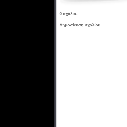
0 σχόλια:
Δημοσίευση σχολίου