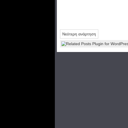
Νεότερη ανάρτηση