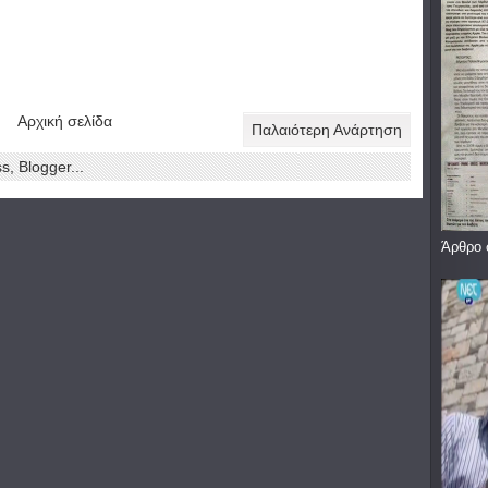
Αρχική σελίδα
Παλαιότερη Ανάρτηση
Άρθρο 