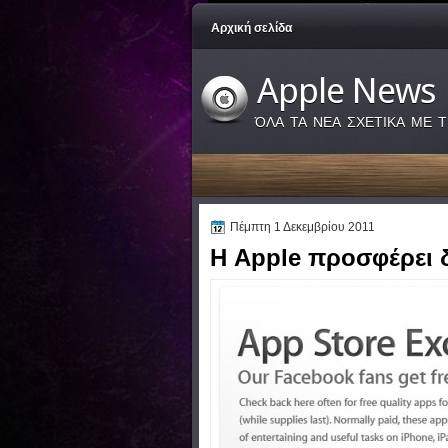
Αρχική σελίδα
Apple News
ΌΛΑ ΤΑ ΝΕΑ ΣΧΕΤΙΚΑ ΜΕ Τ
Πέμπτη 1 Δεκεμβρίου 2011
Η Apple προσφέρει 