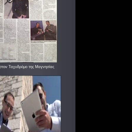
στον Ταχυδρόμο της Μαγνησίας