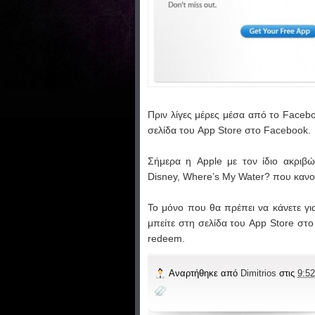
Πριν λίγες μέρες μέσα από το Faceb
σελίδα του App Store στο Facebook.
Σήμερα η Apple με τον ίδιο ακριβώ
Disney, Where’s My Water? που κανον
Το μόνο που θα πρέπει να κάνετε για
μπείτε στη σελίδα του App Store στ
redeem.
Αναρτήθηκε από
Dimitrios
στις
9:52