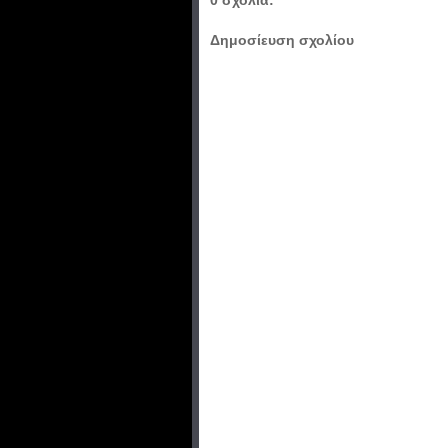
Δημοσίευση σχολίου