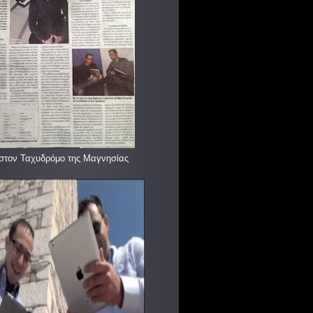
στον Ταχυδρόμο της Μαγνησίας