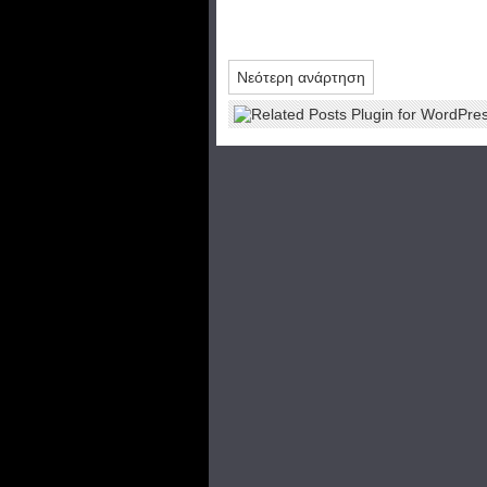
Νεότερη ανάρτηση