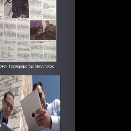
στον Ταχυδρόμο της Μαγνησίας