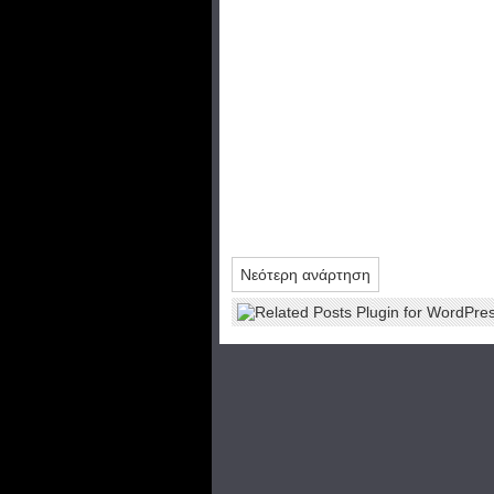
Νεότερη ανάρτηση