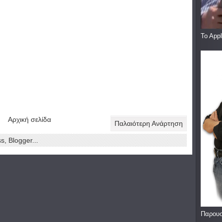
To App
Αρχική σελίδα
Παλαιότερη Ανάρτηση
Παρουσ