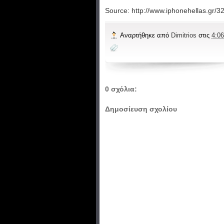
Source: http://www.iphonehellas.gr/
Αναρτήθηκε από
Dimitrios
στις
4:06
0 σχόλια:
Δημοσίευση σχολίου