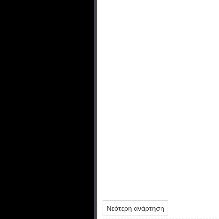
Νεότερη ανάρτηση