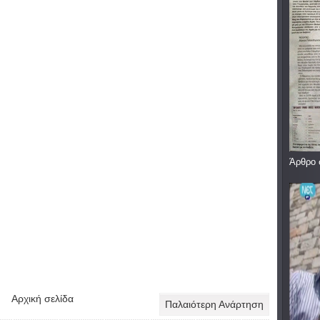
Άρθρο 
Αρχική σελίδα
Παλαιότερη Ανάρτηση