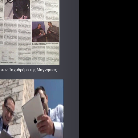
στον Ταχυδρόμο της Μαγνησίας