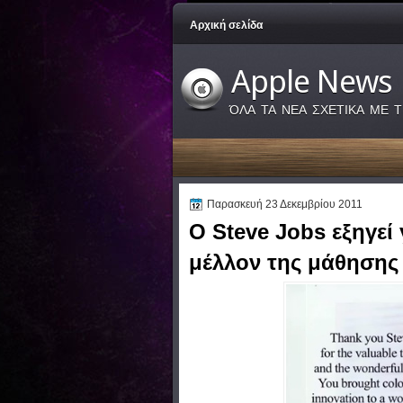
Αρχική σελίδα
Apple News
ΌΛΑ ΤΑ ΝΕΑ ΣΧΕΤΙΚΑ ΜΕ Τ
Παρασκευή 23 Δεκεμβρίου 2011
Ο Steve Jobs εξηγεί 
μέλλον της μάθησης