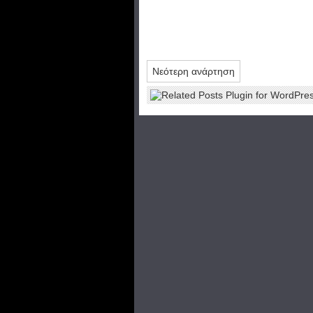
Νεότερη ανάρτηση