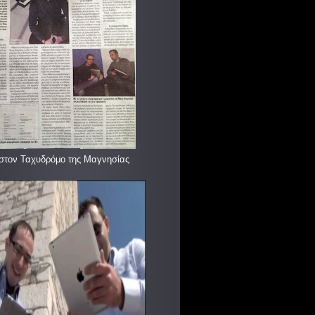
στον Ταχυδρόμο της Μαγνησίας