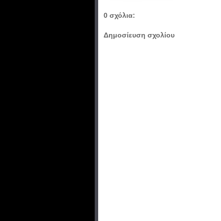
0 σχόλια:
Δημοσίευση σχολίου