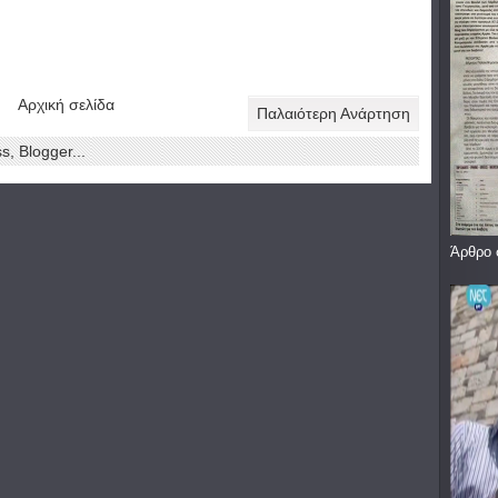
Αρχική σελίδα
Παλαιότερη Ανάρτηση
Άρθρο 