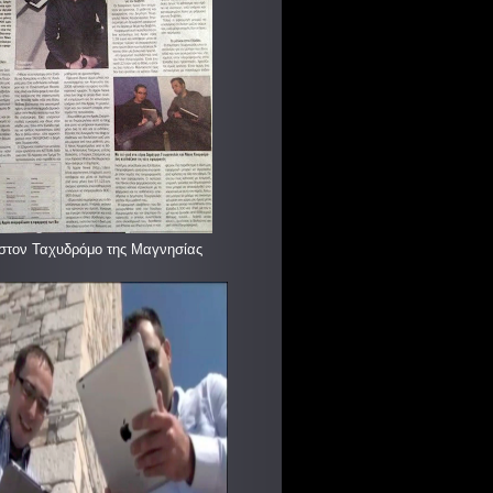
στον Ταχυδρόμο της Μαγνησίας