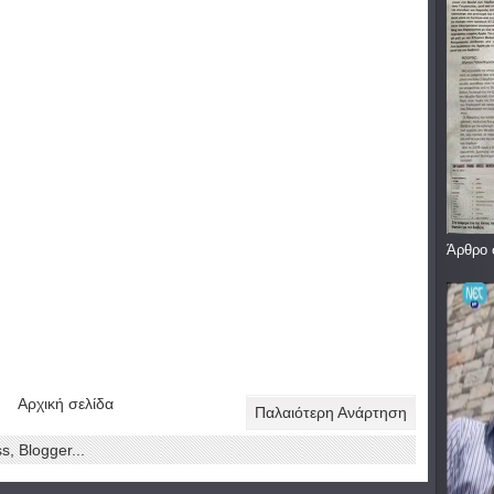
Άρθρο 
Αρχική σελίδα
Παλαιότερη Ανάρτηση