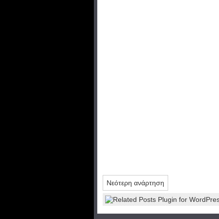
Νεότερη ανάρτηση