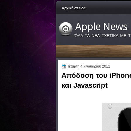
Αρχική σελίδα
Apple News
ΌΛΑ ΤΑ ΝΕΑ ΣΧΕΤΙΚΑ ΜΕ Τ
Τετάρτη 4 Ιανουαρίου 2012
Απόδοση του iPhone
και Javascript