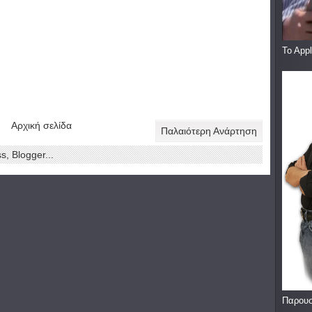
To App
Αρχική σελίδα
Παλαιότερη Ανάρτηση
Παρουσ