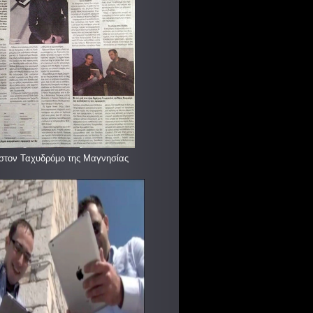
στον Ταχυδρόμο της Μαγνησίας