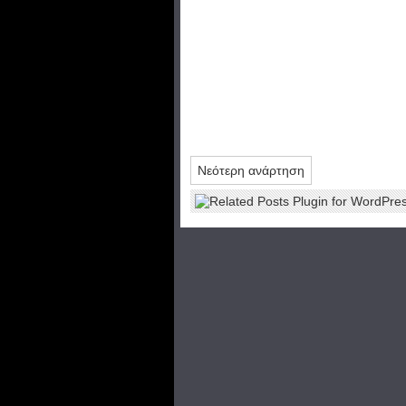
Νεότερη ανάρτηση