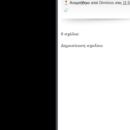
Αναρτήθηκε από
Dimitrios
στις
11:5
0 σχόλια:
Δημοσίευση σχολίου