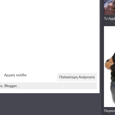
To App
Αρχική σελίδα
Παλαιότερη Ανάρτηση
Παρουσ