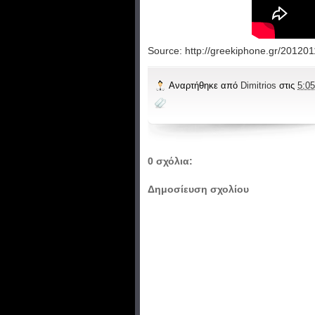
Source: http://greekiphone.gr/201201
Αναρτήθηκε από
Dimitrios
στις
5:05
0 σχόλια:
Δημοσίευση σχολίου