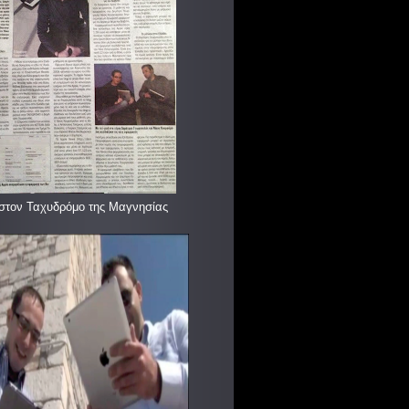
στον Ταχυδρόμο της Μαγνησίας