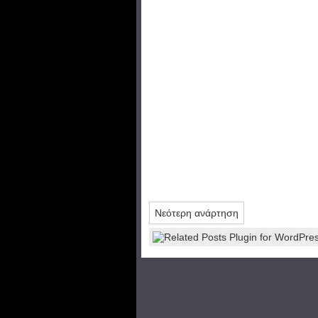
Νεότερη ανάρτηση