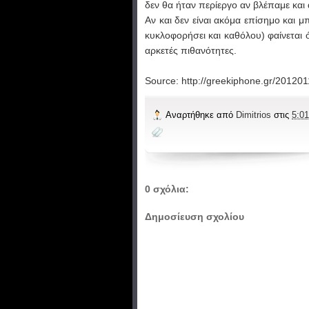
δεν θα ήταν περίεργο αν βλέπαμε και
Αν και δεν είναι ακόμα επίσημο και μ
κυκλοφορήσει και καθόλου) φαίνεται ό
αρκετές πιθανότητες.
Source: http://greekiphone.gr/201201
Αναρτήθηκε από
Dimitrios
στις
5:01
0 σχόλια:
Δημοσίευση σχολίου