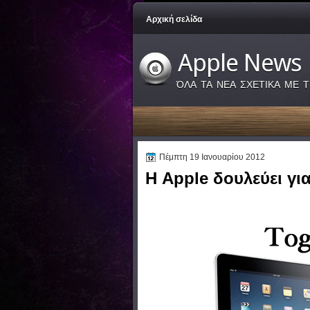
Αρχική σελίδα
Apple News
ΌΛΑ ΤΑ ΝΕΑ ΣΧΕΤΙΚΑ ΜΕ Τ
Πέμπτη 19 Ιανουαρίου 2012
Η Apple δουλεύει για