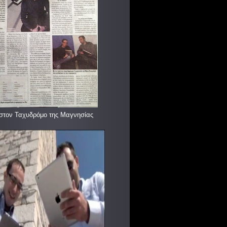
στον Ταχυδρόμο της Μαγνησίας