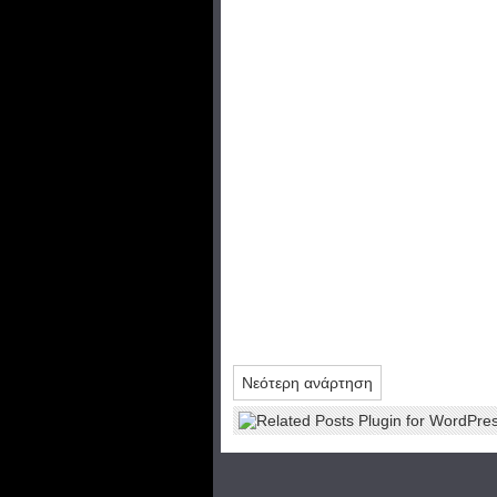
Νεότερη ανάρτηση