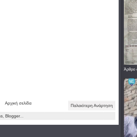
Άρθρο 
Αρχική σελίδα
Παλαιότερη Ανάρτηση