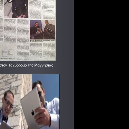
στον Ταχυδρόμο της Μαγνησίας