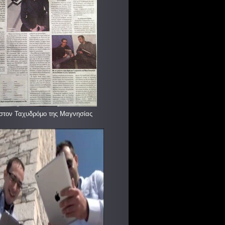
στον Ταχυδρόμο της Μαγνησίας