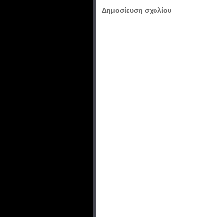
Δημοσίευση σχολίου