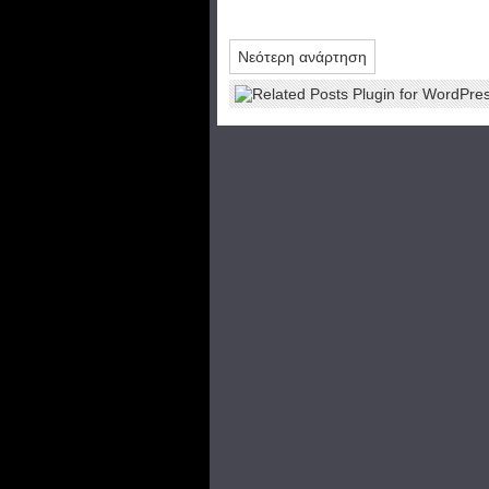
Νεότερη ανάρτηση