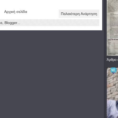
Αρχική σελίδα
Παλαιότερη Ανάρτηση
Άρθρο 