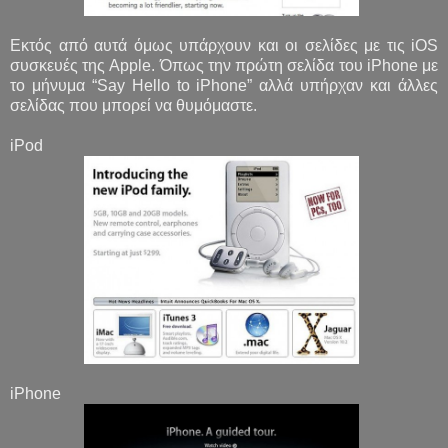
Εκτός από αυτά όμως υπάρχουν και οι σελίδες με τις iOS
συσκευές της Apple. Όπως την πρώτη σελίδα του iPhone με
το μήνυμα “Say Hello to iPhone” αλλά υπήρχαν και άλλες
σελίδας που μπορεί να θυμόμαστε.
iPod
iPhone