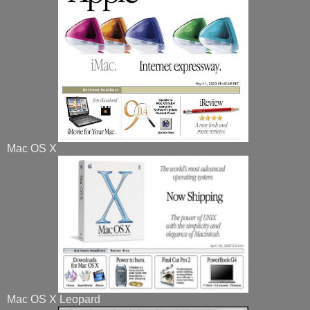
Mac OS X
Mac OS X Leopard