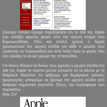
Σίγουρα πολλοί έχουμε παρατηρήσει ότι το site της Apple
έχει αλλάξει αρκετές φορές από την πρώτη στιγμή που
δημιουργήθηκε. Εδώ και πολλά χρόνια η Apple
χρησιμοποιεί την αρχική σελίδα για κάθε τι μεγάλο που
πρόκειται να παρουσιάσει και είναι πολύ λίγες οι φορές που
έχει αλλάξει το λευκό χρώμα της ιστοσελίδας.
Για όσους θέλουν να δούνε πώς έμοιαζε η αρχική σελίδα στο
site της Apple τα πρώτα χρόνια μπορείτε να το κάνετε με το
Wayback Machine. Αν ψάξουμε και θυμόμαστε κάποιες
ημερομηνίες μπορούμε να βρούμε την αρχική σελίδα από
διάφορα σημαντικά γεγονότα. Όπως την κυκλοφορία των
παρακάτω:
iMac DV