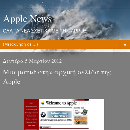
Apple News
ΌΛΑ ΤΑ ΝΕΑ ΣΧΕΤΙΚΑ ΜΕ ΤΗΝ APPLE
▼
Δευτέρα 5 Μαρτίου 2012
Μια ματιά στην αρχική σελίδα της
Apple