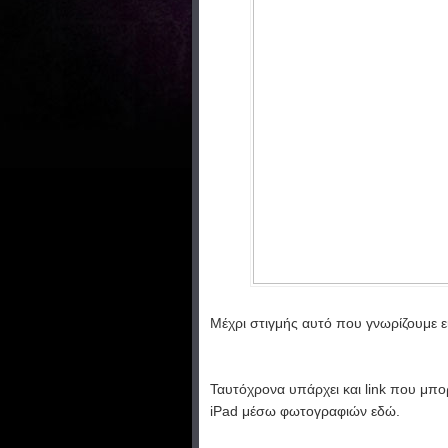
Μέχρι στιγμής αυτό που γνωρίζουμε ε
Ταυτόχρονα υπάρχει και link που μπορ
iPad μέσω φωτογραφιών
εδώ
.