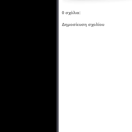
0 σχόλια:
Δημοσίευση σχολίου