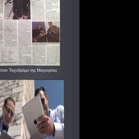
στον Ταχυδρόμο της Μαγνησίας