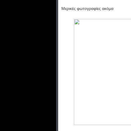
Μερικές φωτογραφίες ακόμα