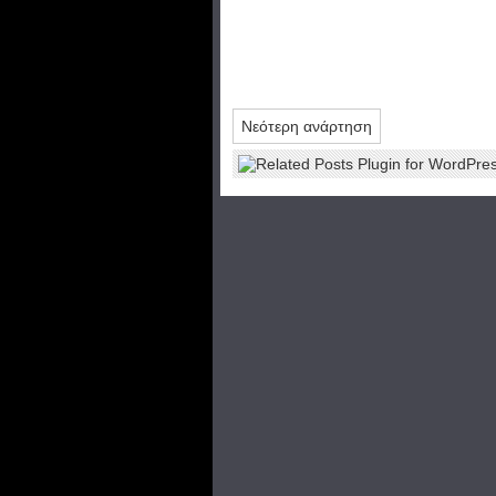
Νεότερη ανάρτηση