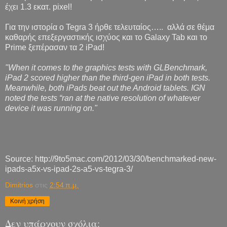
έχει 1.3 εκατ. pixel!
Για την ιστορία ο Tegra 3 ήρθε τελευταίος….. αλλά σε θέμα
καθαρής επεξεργαστικής ισχύος και το Galaxy Tab και το
Prime ξεπέρασαν τα 2 iPad!
"When it comes to the graphics tests with GLBenchmark,
iPad 2 scored higher than the third-gen iPad in both tests.
Meanwhile, both iPads beat out the Android tablets.
IGN
noted the tests “ran at the native resolution of whatever
device it was running on."
Source: http://9to5mac.com/2012/03/30/benchmarked-new-
ipads-a5x-vs-ipad-2s-a5-vs-tegra-3/
Dimitrios
στις
2:54 π.μ.
Κοινή χρήση
Δεν υπάρχουν σχόλια: