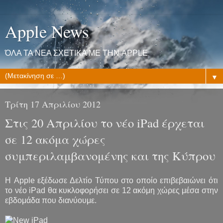
Apple News
ΌΛΑ ΤΑ ΝΕΑ ΣΧΕΤΙΚΑ ΜΕ ΤΗΝ APPLE
▼
Τρίτη 17 Απριλίου 2012
Στις 20 Απριλίου το νέο iPad έρχεται
σε 12 ακόμα χώρες
συμπεριλαμβανομένης και της Κύπρου
Η Apple εξέδωσε Δελτίο Τύπου στο οποίο επιβεβαιώνει ότι
το νέο iPad θα κυκλοφορήσει σε 12 ακόμη χώρες μέσα στην
εβδομάδα που διανύουμε.