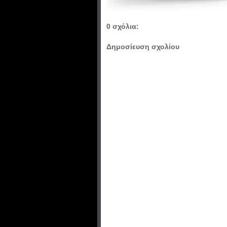
0 σχόλια:
Δημοσίευση σχολίου