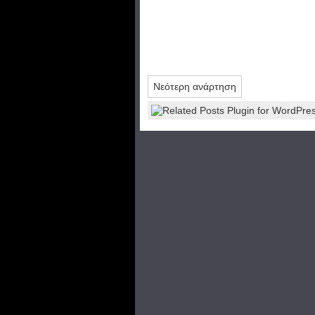
Νεότερη ανάρτηση