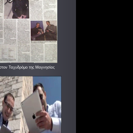
στον Ταχυδρόμο της Μαγνησίας